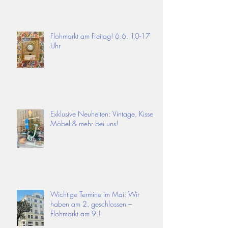
Flohmarkt am Freitag! 6.6. 10-17
Uhr
Exklusive Neuheiten: Vintage, Kissen,
Möbel & mehr bei uns!
Wichtige Termine im Mai: Wir
haben am 2. geschlossen –
Flohmarkt am 9.!