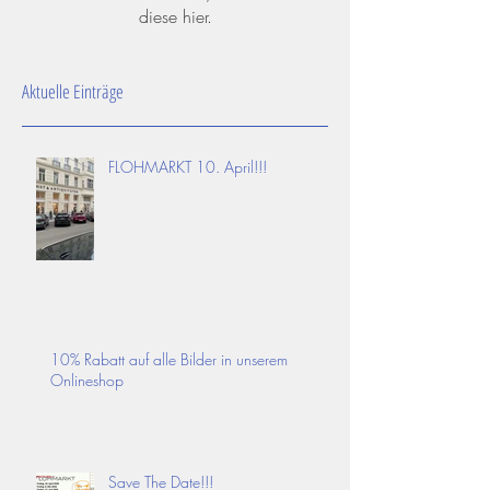
diese hier.
Aktuelle Einträge
FLOHMARKT 10. April!!!
10% Rabatt auf alle Bilder in unserem
Onlineshop
Save The Date!!!