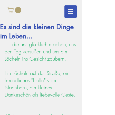
Es sind die kleinen Dinge
im Leben...
..., die uns glücklich machen, uns 
den Tag versüßen und uns ein 
Lächeln ins Gesicht zaubern.
Ein Lächeln auf der Straße, ein 
freundliches "Hallo" vom 
Nachbarn, ein kleines 
Dankeschön als liebevolle Geste.