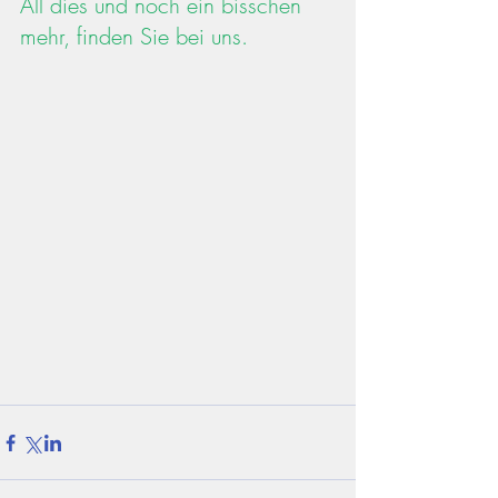
All dies und noch ein bisschen 
mehr, finden Sie bei uns. 