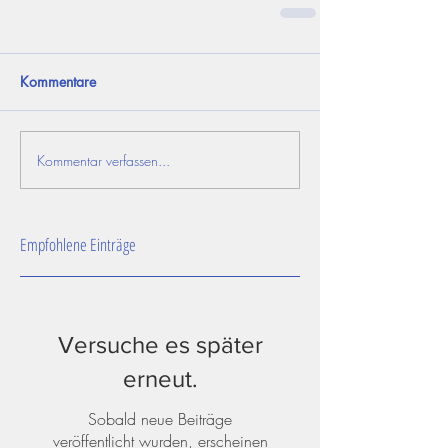
Kommentare
Kommentar verfassen...
Empfohlene Einträge
Versuche es später
erneut.
Sobald neue Beiträge
veröffentlicht wurden, erscheinen