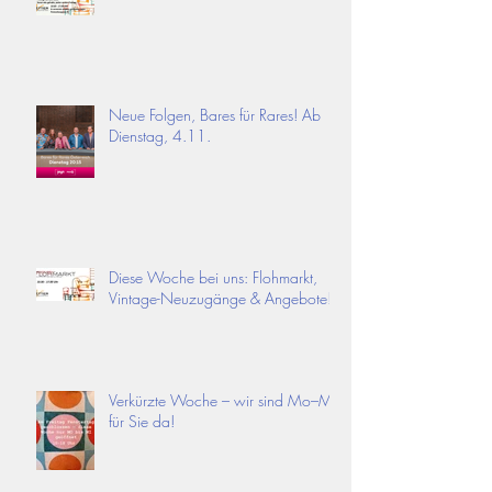
Neue Folgen, Bares für Rares! Ab
Dienstag, 4.11.
Diese Woche bei uns: Flohmarkt,
Vintage-Neuzugänge & Angebote!
Verkürzte Woche – wir sind Mo–Mi
für Sie da!