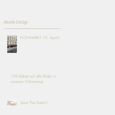
Aktuelle Einträge
FLOHMARKT 10. April!!!
10% Rabatt auf alle Bilder in
unserem Onlineshop
Save The Date!!!