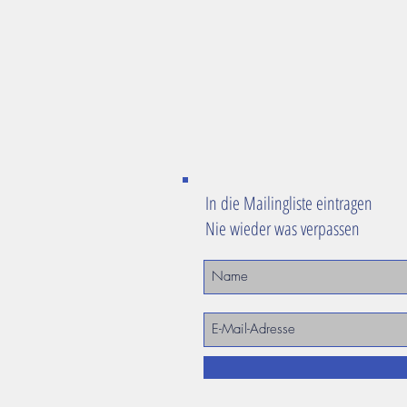
In die Mailingliste eintragen
Nie wieder was verpassen