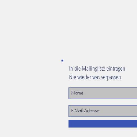
In die Mailingliste eintragen
Nie wieder was verpassen