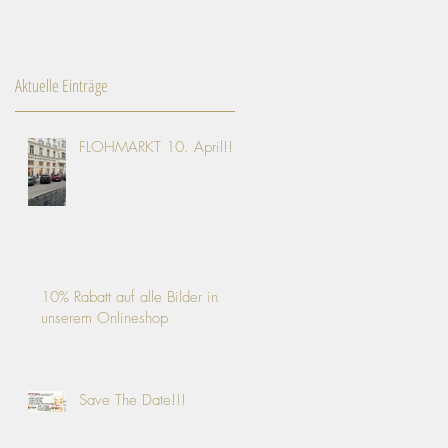
Aktuelle Einträge
FLOHMARKT 10. April!!!
10% Rabatt auf alle Bilder in
unserem Onlineshop
Save The Date!!!