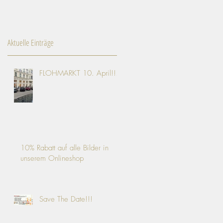
Aktuelle Einträge
FLOHMARKT 10. April!!!
10% Rabatt auf alle Bilder in
unserem Onlineshop
Save The Date!!!