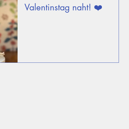
Valentinstag naht! ❤️