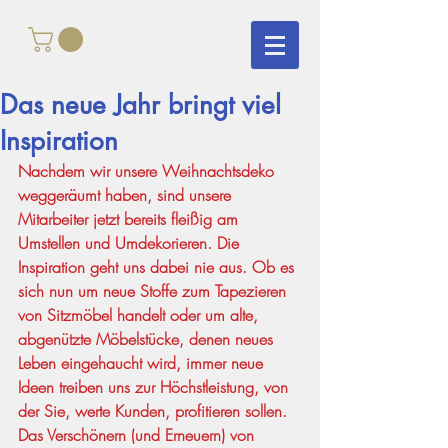
Das neue Jahr bringt viel
Inspiration
Nachdem wir unsere Weihnachtsdeko 
weggeräumt haben, sind unsere 
Mitarbeiter jetzt bereits fleißig am 
Umstellen und Umdekorieren. Die 
Inspiration geht uns dabei nie aus. Ob es 
sich nun um neue Stoffe zum Tapezieren 
von Sitzmöbel handelt oder um alte, 
abgenützte Möbelstücke, denen neues 
Leben eingehaucht wird, immer neue 
Ideen treiben uns zur Höchstleistung, von 
der Sie, werte Kunden, profitieren sollen. 
Das Verschönern (und Erneuern) von 