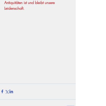
Antiquitäten ist und bleibt unsere 
Leidenschaft.