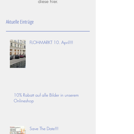
diese hier.
Aktuelle Einträge
FLOHMARKT 10. April!!!
10% Rabatt auf alle Bilder in unserem
Onlineshop
Save The Date!!!