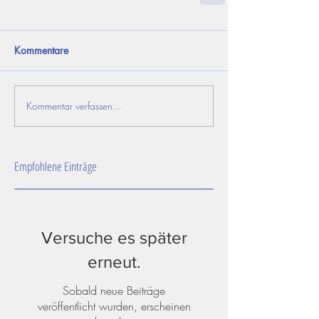
Kommentare
Kommentar verfassen...
Empfohlene Einträge
Versuche es später
erneut.
Sobald neue Beiträge
veröffentlicht wurden, erscheinen