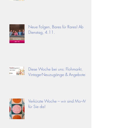
Neue Folgen, Bares für Rares! Ab
Dienstag, 4.11.
Diese Woche bei uns: Flohmarkt,
Vintage-Neuzugänge & Angebote!
Verkürzte Woche – wir sind Mo–Mi
für Sie da!