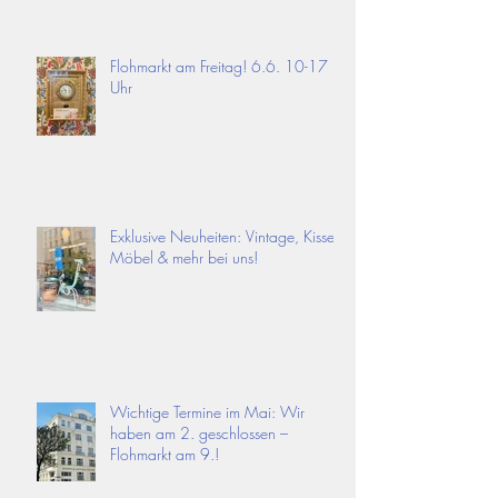
Flohmarkt am Freitag! 6.6. 10-17
Uhr
Exklusive Neuheiten: Vintage, Kissen,
Möbel & mehr bei uns!
Wichtige Termine im Mai: Wir
haben am 2. geschlossen –
Flohmarkt am 9.!