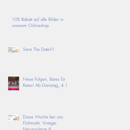
10% Rabatt auf alle Bilder in
unserem Onlineshop
Save The Date!!!
Neue Folgen, Bares für
Rares! Ab Dienstag, 4.11.
Diese Woche bei uns:
Flohmarkt, Vintage-
Neuzugänge &