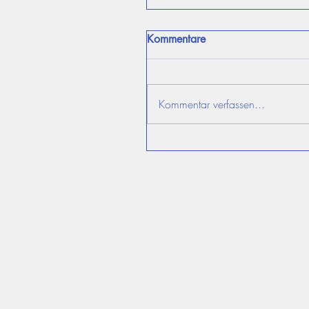
Kommentare
Kommentar verfassen...