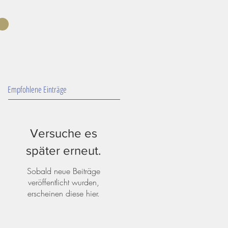
Empfohlene Einträge
Versuche es
später erneut.
Sobald neue Beiträge
veröffentlicht wurden,
erscheinen diese hier.