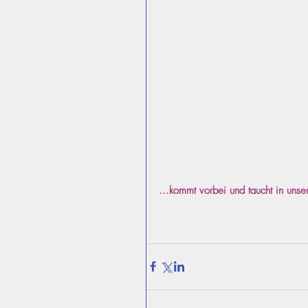
...kommt vorbei und taucht in unse