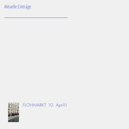
Aktuelle Einträge
FLOHMARKT 10. April!!!