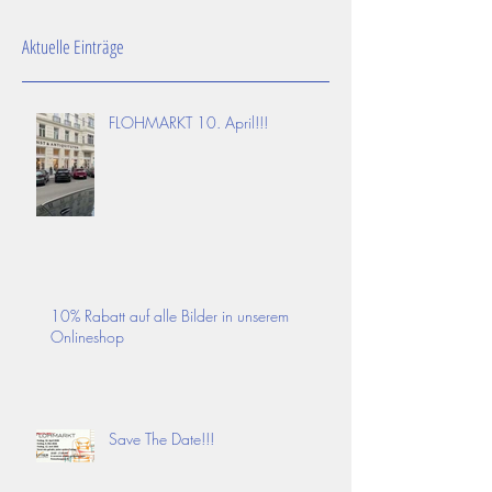
Aktuelle Einträge
FLOHMARKT 10. April!!!
10% Rabatt auf alle Bilder in unserem
Onlineshop
Save The Date!!!