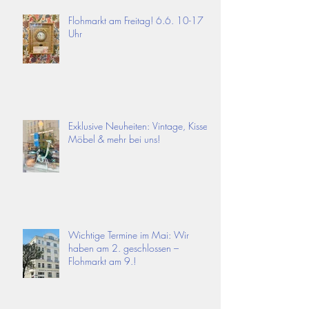
Flohmarkt am Freitag! 6.6. 10-17
Uhr
Exklusive Neuheiten: Vintage, Kissen,
Möbel & mehr bei uns!
Wichtige Termine im Mai: Wir
haben am 2. geschlossen –
Flohmarkt am 9.!