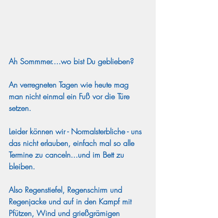
Ah Sommmer....wo bist Du geblieben? 
An verregneten Tagen wie heute mag 
man nicht einmal ein Fuß vor die Türe 
setzen.
Leider können wir - Normalsterbliche - uns 
das nicht erlauben, einfach mal so alle 
Termine zu canceln...und im Bett zu 
bleiben.
Also Regenstiefel, Regenschirm und 
Regenjacke und auf in den Kampf mit 
Pfützen, Wind und grießgrämigen 