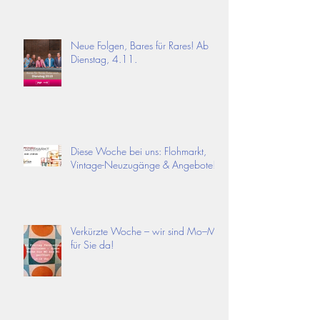
Neue Folgen, Bares für Rares! Ab
Dienstag, 4.11.
Diese Woche bei uns: Flohmarkt,
Vintage-Neuzugänge & Angebote!
Verkürzte Woche – wir sind Mo–Mi
für Sie da!