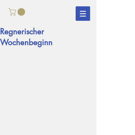
Regnerischer
Wochenbeginn