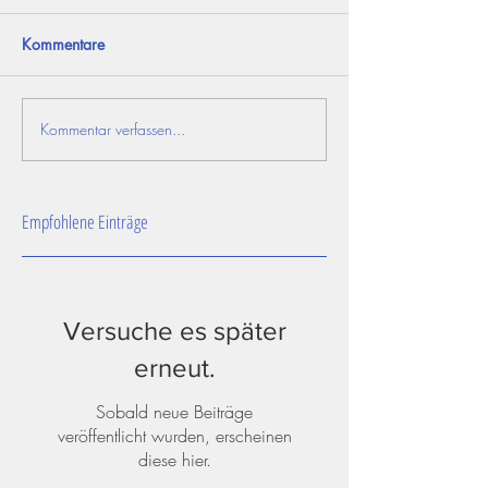
Kommentare
Kommentar verfassen...
Empfohlene Einträge
Versuche es später
erneut.
Sobald neue Beiträge
veröffentlicht wurden, erscheinen
diese hier.