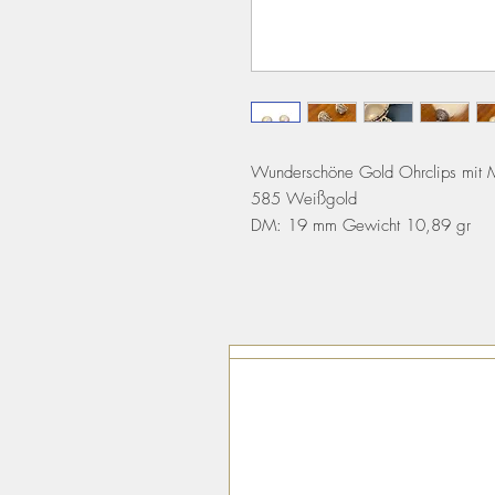
Wunderschöne Gold Ohrclips mit 
585 Weißgold
DM: 19 mm Gewicht 10,89 gr