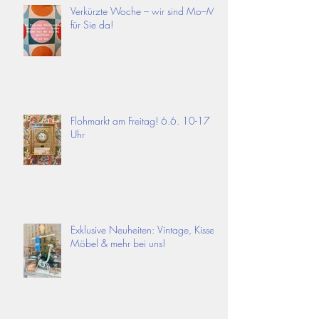
Verkürzte Woche – wir sind Mo–Mi
für Sie da!
Flohmarkt am Freitag! 6.6. 10-17
Uhr
Exklusive Neuheiten: Vintage, Kissen,
Möbel & mehr bei uns!