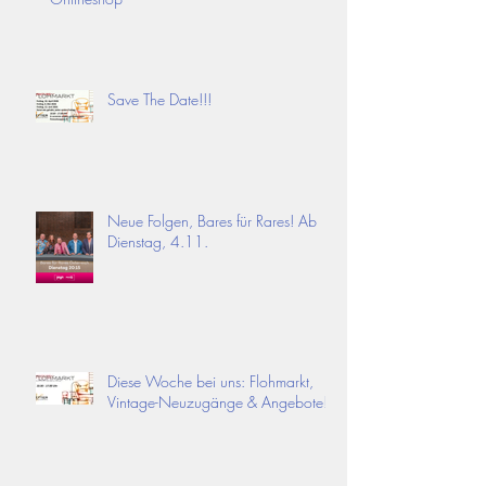
Save The Date!!!
Neue Folgen, Bares für Rares! Ab
Dienstag, 4.11.
Diese Woche bei uns: Flohmarkt,
Vintage-Neuzugänge & Angebote!