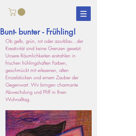
Bunt- bunter - Frühling!
Ob gelb, grün, rot oder azurblau...der 
Kreativität sind keine Grenzen gesetzt. 
Unsere Räumlichkeiten erstrahlen in 
frischen frühlingshaften Farben, 
geschmückt mit erlesenen, alten 
Einzelstücken und einem Zauber der 
Gegenwart. Wir bringen charmante 
Abwechslung und Pfiff in Ihren 
Wohnalltag. 