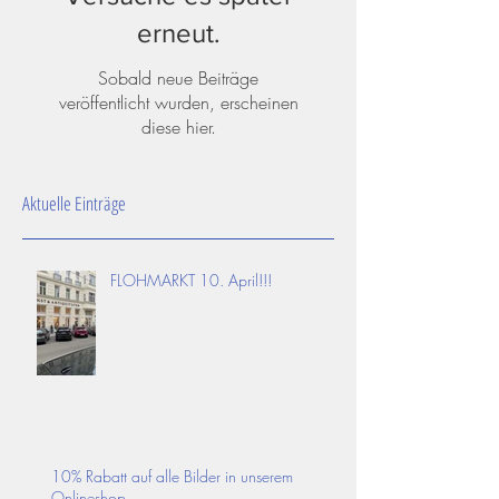
erneut.
Sobald neue Beiträge
veröffentlicht wurden, erscheinen
diese hier.
Aktuelle Einträge
FLOHMARKT 10. April!!!
10% Rabatt auf alle Bilder in unserem
Onlineshop