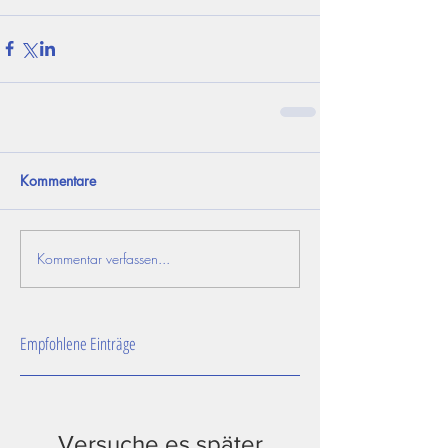
Kommentare
Kommentar verfassen...
Empfohlene Einträge
Versuche es später