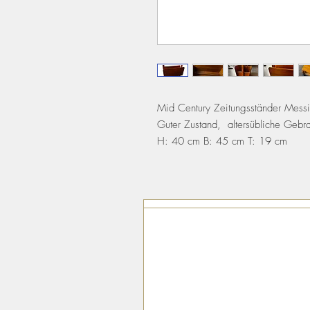
Mid Century Zeitungsständer Messi
Guter Zustand, altersübliche Gebra
H: 40 cm B: 45 cm T: 19 cm