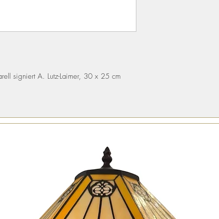
arell signiert A. Lutz-Laimer, 30 x 25 cm