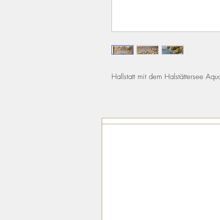
Hallstatt mit dem Halstättersee Aqu